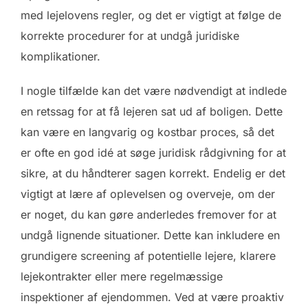
med lejelovens regler, og det er vigtigt at følge de
korrekte procedurer for at undgå juridiske
komplikationer.
I nogle tilfælde kan det være nødvendigt at indlede
en retssag for at få lejeren sat ud af boligen. Dette
kan være en langvarig og kostbar proces, så det
er ofte en god idé at søge juridisk rådgivning for at
sikre, at du håndterer sagen korrekt. Endelig er det
vigtigt at lære af oplevelsen og overveje, om der
er noget, du kan gøre anderledes fremover for at
undgå lignende situationer. Dette kan inkludere en
grundigere screening af potentielle lejere, klarere
lejekontrakter eller mere regelmæssige
inspektioner af ejendommen. Ved at være proaktiv