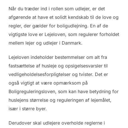
Når du træder ind i rollen som udlejer, er det
afgørende at have et solidt kendskab til de love og
regler, der gælder for boligudlejning. En af de
vigtigste love er Lejeloven, som regulerer forholdet
mellem lejer og udlejer i Danmark.
Lejeloven indeholder bestemmelser om alt fra
fastsættelse af husleje og opsigelsesvarsler til
vedligeholdelsesforpligtelser og tvister. Det er
også vigtigt at være opmærksom på
Boligreguleringsloven, som kan have betydning for
huslejens størrelse og reguleringen af lejemålet,
især i større byer.
Derudover skal udlejere overholde reglerne i