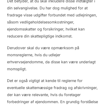
Det betyder, at du skal inkludere disse indtægter i
din selvangivelse. Du har dog mulighed for at
fradrage visse udgifter forbundet med udlejningen,
såsom vedligeholdelsesomkostninger,
ejendomsskatter og forsikringer, hvilket kan
reducere din skattepligtige indkomst.
Derudover skal du være opmærksom på
momsreglerne, hvis du udlejer
erhvervsejendomme, da disse kan være underlagt
momspligt.
Det er også vigtigt at kende til reglerne for
eventuelle skattemæssige fradrag og afskrivninger,
der kan være relevante, hvis du foretager
forbedringer af ejendommen. En grundig forståelse