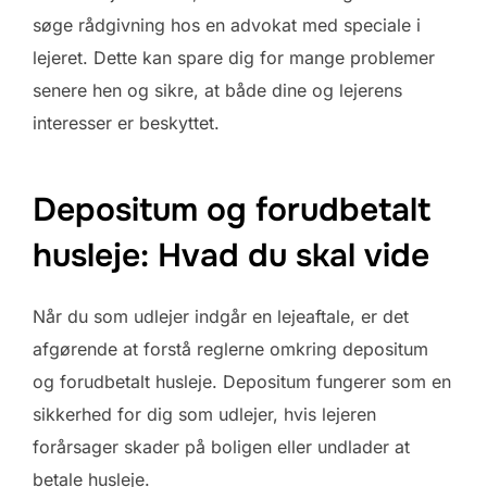
søge rådgivning hos en advokat med speciale i
lejeret. Dette kan spare dig for mange problemer
senere hen og sikre, at både dine og lejerens
interesser er beskyttet.
Depositum og forudbetalt
husleje: Hvad du skal vide
Når du som udlejer indgår en lejeaftale, er det
afgørende at forstå reglerne omkring depositum
og forudbetalt husleje. Depositum fungerer som en
sikkerhed for dig som udlejer, hvis lejeren
forårsager skader på boligen eller undlader at
betale husleje.