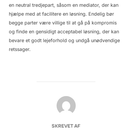
en neutral tredjepart, såsom en mediator, der kan
hjælpe med at facilitere en løsning. Endelig bør
begge parter være villige til at gå på kompromis
og finde en gensidigt acceptabel løsning, der kan
bevare et godt lejeforhold og undgå unødvendige
retssager.
FORFATTER
SKREVET AF