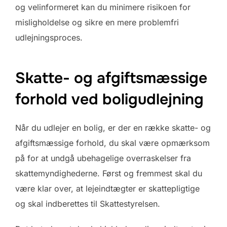
og velinformeret kan du minimere risikoen for
misligholdelse og sikre en mere problemfri
udlejningsproces.
Skatte- og afgiftsmæssige
forhold ved boligudlejning
Når du udlejer en bolig, er der en række skatte- og
afgiftsmæssige forhold, du skal være opmærksom
på for at undgå ubehagelige overraskelser fra
skattemyndighederne. Først og fremmest skal du
være klar over, at lejeindtægter er skattepligtige
og skal indberettes til Skattestyrelsen.