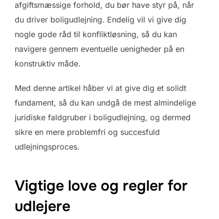
afgiftsmæssige forhold, du bør have styr på, når
du driver boligudlejning. Endelig vil vi give dig
nogle gode råd til konfliktløsning, så du kan
navigere gennem eventuelle uenigheder på en
konstruktiv måde.
Med denne artikel håber vi at give dig et solidt
fundament, så du kan undgå de mest almindelige
juridiske faldgruber i boligudlejning, og dermed
sikre en mere problemfri og succesfuld
udlejningsproces.
Vigtige love og regler for
udlejere