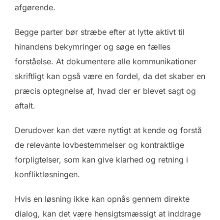
afgørende.
Begge parter bør stræbe efter at lytte aktivt til
hinandens bekymringer og søge en fælles
forståelse. At dokumentere alle kommunikationer
skriftligt kan også være en fordel, da det skaber en
præcis optegnelse af, hvad der er blevet sagt og
aftalt.
Derudover kan det være nyttigt at kende og forstå
de relevante lovbestemmelser og kontraktlige
forpligtelser, som kan give klarhed og retning i
konfliktløsningen.
Hvis en løsning ikke kan opnås gennem direkte
dialog, kan det være hensigtsmæssigt at inddrage