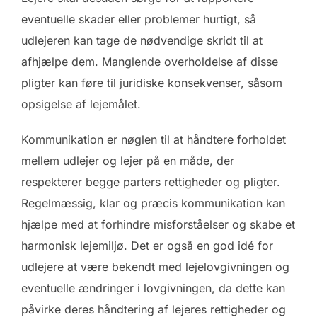
eventuelle skader eller problemer hurtigt, så
udlejeren kan tage de nødvendige skridt til at
afhjælpe dem. Manglende overholdelse af disse
pligter kan føre til juridiske konsekvenser, såsom
opsigelse af lejemålet.
Kommunikation er nøglen til at håndtere forholdet
mellem udlejer og lejer på en måde, der
respekterer begge parters rettigheder og pligter.
Regelmæssig, klar og præcis kommunikation kan
hjælpe med at forhindre misforståelser og skabe et
harmonisk lejemiljø. Det er også en god idé for
udlejere at være bekendt med lejelovgivningen og
eventuelle ændringer i lovgivningen, da dette kan
påvirke deres håndtering af lejeres rettigheder og