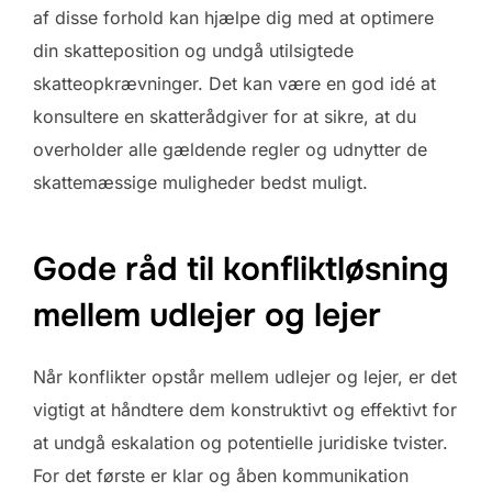
af disse forhold kan hjælpe dig med at optimere
din skatteposition og undgå utilsigtede
skatteopkrævninger. Det kan være en god idé at
konsultere en skatterådgiver for at sikre, at du
overholder alle gældende regler og udnytter de
skattemæssige muligheder bedst muligt.
Gode råd til konfliktløsning
mellem udlejer og lejer
Når konflikter opstår mellem udlejer og lejer, er det
vigtigt at håndtere dem konstruktivt og effektivt for
at undgå eskalation og potentielle juridiske tvister.
For det første er klar og åben kommunikation