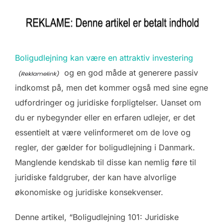
Boligudlejning kan være en attraktiv investering
og en god måde at generere passiv
indkomst på, men det kommer også med sine egne
udfordringer og juridiske forpligtelser. Uanset om
du er nybegynder eller en erfaren udlejer, er det
essentielt at være velinformeret om de love og
regler, der gælder for boligudlejning i Danmark.
Manglende kendskab til disse kan nemlig føre til
juridiske faldgruber, der kan have alvorlige
økonomiske og juridiske konsekvenser.
Denne artikel, “Boligudlejning 101: Juridiske