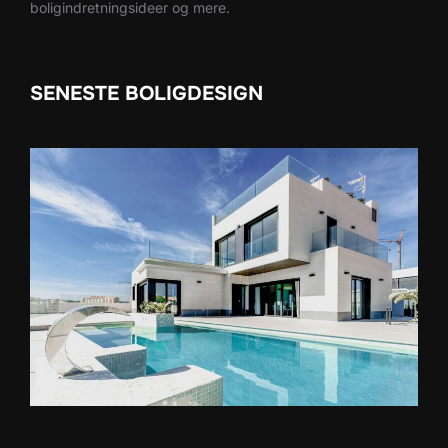
boligindretningsideer og mere.
SENESTE BOLIGDESIGN