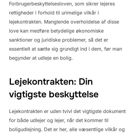
Forbrugerbeskyttelsesloven, som sikrer lejeres
rettigheder i forhold til urimelige vilkår i
lejekontrakten. Manglende overholdelse af disse
love kan medføre betydelige økonomiske
sanktioner og juridiske problemer, så det er
essentielt at sætte sig grundigt ind i dem, før man
begynder at udleje en bolig.
Lejekontrakten: Din
vigtigste beskyttelse
Lejekontrakten er uden tvivl det vigtigste dokument
for både udlejer og lejer, når det kommer til
boligudlejning. Det er her, alle væsentlige vilkår og