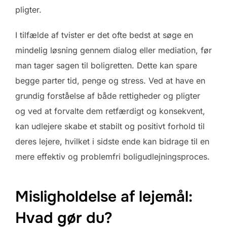
pligter.
I tilfælde af tvister er det ofte bedst at søge en
mindelig løsning gennem dialog eller mediation, før
man tager sagen til boligretten. Dette kan spare
begge parter tid, penge og stress. Ved at have en
grundig forståelse af både rettigheder og pligter
og ved at forvalte dem retfærdigt og konsekvent,
kan udlejere skabe et stabilt og positivt forhold til
deres lejere, hvilket i sidste ende kan bidrage til en
mere effektiv og problemfri boligudlejningsproces.
Misligholdelse af lejemål:
Hvad gør du?