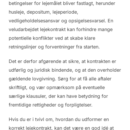
betingelser for lejemålet bliver fastlagt, herunder
husleje, depositum, lejeperiode,
vedligeholdelsesansvar og opsigelsesvarsel. En
veludarbejdet lejekontrakt kan forhindre mange
potentielle konflikter ved at skabe klare
retningslinjer og forventninger fra starten.
Det er derfor afgørende at sikre, at kontrakten er
udførlig og juridisk bindende, og at den overholder
gældende lovgivning. Sørg for at få alle aftaler
skriftligt, og vær opmærksom på eventuelle
særlige klausuler, der kan have betydning for
fremtidige rettigheder og forpligtelser.
Hvis du er i tvivl om, hvordan du udformer en
korrekt lejekontrakt, kan det være en god idé at