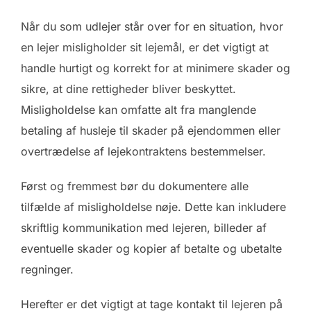
Når du som udlejer står over for en situation, hvor
en lejer misligholder sit lejemål, er det vigtigt at
handle hurtigt og korrekt for at minimere skader og
sikre, at dine rettigheder bliver beskyttet.
Misligholdelse kan omfatte alt fra manglende
betaling af husleje til skader på ejendommen eller
overtrædelse af lejekontraktens bestemmelser.
Først og fremmest bør du dokumentere alle
tilfælde af misligholdelse nøje. Dette kan inkludere
skriftlig kommunikation med lejeren, billeder af
eventuelle skader og kopier af betalte og ubetalte
regninger.
Herefter er det vigtigt at tage kontakt til lejeren på