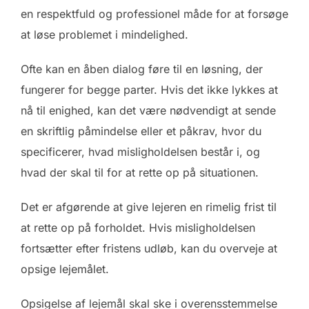
en respektfuld og professionel måde for at forsøge
at løse problemet i mindelighed.
Ofte kan en åben dialog føre til en løsning, der
fungerer for begge parter. Hvis det ikke lykkes at
nå til enighed, kan det være nødvendigt at sende
en skriftlig påmindelse eller et påkrav, hvor du
specificerer, hvad misligholdelsen består i, og
hvad der skal til for at rette op på situationen.
Det er afgørende at give lejeren en rimelig frist til
at rette op på forholdet. Hvis misligholdelsen
fortsætter efter fristens udløb, kan du overveje at
opsige lejemålet.
Opsigelse af lejemål skal ske i overensstemmelse