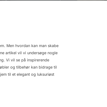
 hjem. Men hvordan kan man skabe
ne artikel vil vi undersøge nogle
. Vi vil se på inspirerende
bler og tilbehør kan bidrage til
m til et elegant og luksuriøst