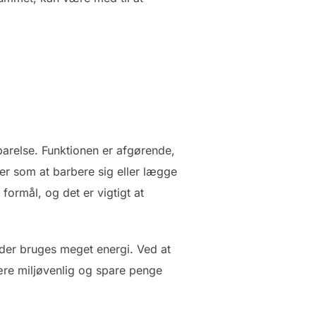
parelse. Funktionen er afgørende,
er som at barbere sig eller lægge
formål, og det er vigtigt at
 der bruges meget energi. Ved at
re miljøvenlig og spare penge